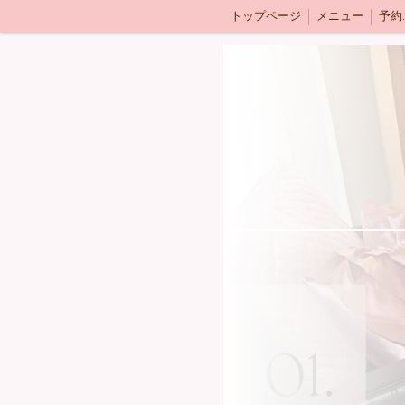
トップページ
メニュー
予約